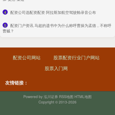
4
​配资公司选配资配资 阿拉斯加航空驾驶舱录音公布
5
​配资门户资讯 马超的遗书中为什么称呼曹操为孟德，不称呼
曹贼？
配资公司网站
股票配资行业门户网站
股票入门网
友情链接：
Powered by
泓川证券
RSS地图
HTML地图
Copyright
© 2013-2026