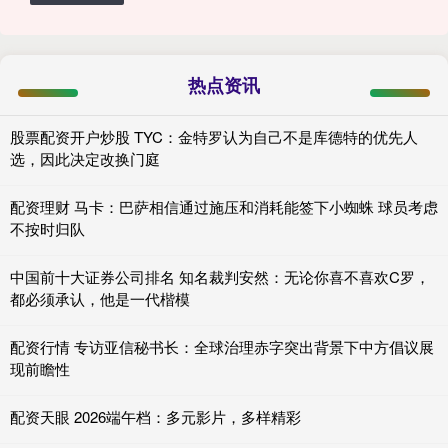
热点资讯
股票配资开户炒股 TYC：金特罗认为自己不是库德特的优先人
选，因此决定改换门庭
配资理财 马卡：巴萨相信通过施压和消耗能签下小蜘蛛 球员考虑
不按时归队
中国前十大证券公司排名 知名裁判安然：无论你喜不喜欢C罗，
都必须承认，他是一代楷模
配资行情 专访亚信秘书长：全球治理赤字突出背景下中方倡议展
现前瞻性
配资天眼 2026端午档：多元影片，多样精彩