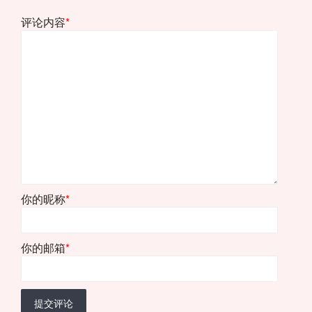
评论内容
*
你的昵称
*
你的邮箱
*
提交评论