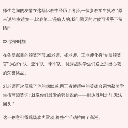
师生之间的友情在这场比赛中经历了考验,一位参赛学生笑称:“原
来说的‘友谊第一,比赛第二’是骗人的,我们团灭的时候可没手下留
情!”
03 荣誉时刻
在备受瞩目的颁奖环节,臧老师、杨老师、王老师化身“专属颁奖
官”,为冠军队、亚军队、季军队、优秀战队学生们送上别出心裁
的荣誉奖品。
刘老师再次展现了他的幽默感,用王者荣耀中的英雄台词为获奖学
生撰写颁奖词:“就像你们最爱的韩信说的——到达胜利之前,无法
回头!”
这一创意引得现场欢声雷动,将整个活动推向了高潮。