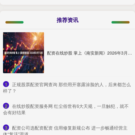
推荐资讯
配资在线炒股 掌上《南安新闻》2026年3月12日
1
​正规股票配资官网查询 那些用开塞露涂脸的人，后来都怎么
样了？
2
​在线炒股配资服务网 红尘俗世有6大天规，一旦触犯，就不
会有好结果
3
​配资公司选配资配资 信用修复新规公布 进一步畅通经营主
体“复活”渠道