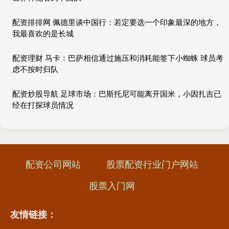
配资排排网 佩德里谈中国行：若定要选一个印象最深的地方，
我最喜欢的是长城
配资理财 马卡：巴萨相信通过施压和消耗能签下小蜘蛛 球员考
虑不按时归队
配资炒股导航 足球市场：巴斯托尼可能离开国米，小因扎吉已
经在打探球员情况
配资公司网站
股票配资行业门户网站
股票入门网
友情链接：