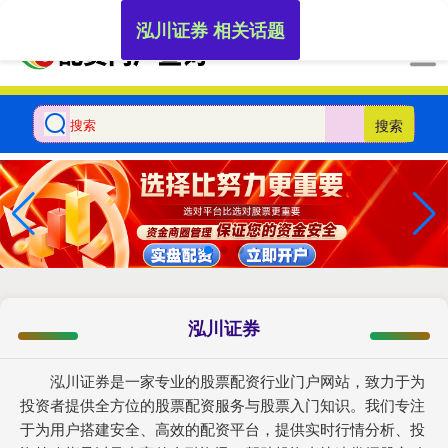
-->
泓川证券 相关话题
搜索
泓川证券
泓川证券是一家专业的股票配资行业门户网站，致力于为
投资者提供全方位的股票配资服务与股票入门知识。我们专注
于为用户搭建安全、高效的配资平台，提供实时行情分析、投