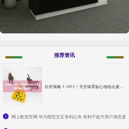
推荐资讯
杠杆策略 1-1011！天空体育贴心地给出麦克法兰和瓜迪奥拉的数据对比
1
​网上配资官网 华为模型交互专利公布 有利于提升用户满意度